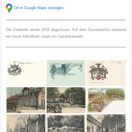
Ort in Google Maps anzeigen
Die Gebäude wurde 2018 abgerissen. Auf dem Grundstücks entstand
ein neuer Aldi-Markt sowie ein Getränkemarkt.