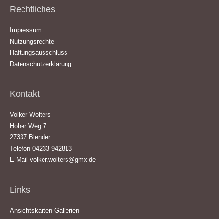
Rechtliches
Impressum
Nutzungsrechte
Haftungsausschluss
Datenschutzerklärung
Kontakt
Volker Wolters
Hoher Weg 7
27337 Blender
Telefon 04233 942813
E-Mail
volker.wolters@gmx.de
Links
Ansichtskarten-Gallerien