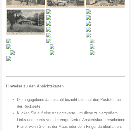
Hinweise zu den Ansichtskarten
Die angegebene Jahreszahl bezieht sich auf den Poststempel
der Rückseite.
Klicken Sie auf eine Ansichtskarte, um diese zu vergrößern.
Links und rechts von der vergrößerten Ansichtskarte erscheinen
Pfeile, wenn Sie mit der Maus oder dem Finger darüberfahren.