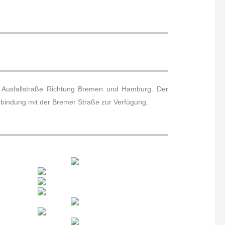
ie Ausfallstraße Richtung Bremen und Hamburg. Der
erbindung mit der Bremer Straße zur Verfügung.