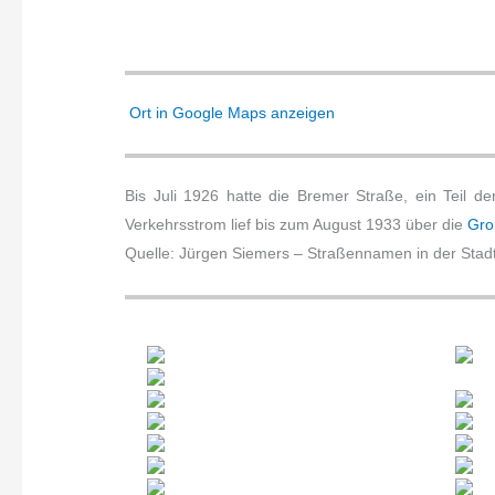
Ort in Google Maps anzeigen
Bis Juli 1926 hatte die Bremer Straße, ein Teil 
Verkehrsstrom lief bis zum August 1933 über die
Gro
Quelle: Jürgen Siemers – Straßennamen in der Stad