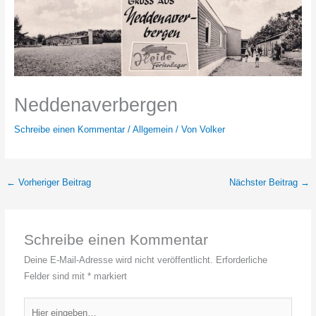
Neddenaverbergen
Schreibe einen Kommentar
/
Allgemein
/ Von
Volker
←
Vorheriger Beitrag
Nächster Beitrag
→
Schreibe einen Kommentar
Deine E-Mail-Adresse wird nicht veröffentlicht.
Erforderliche
Felder sind mit
*
markiert
Hier