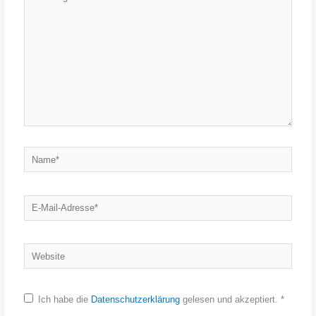
eingeben…
Name*
E-
Mail-
Adresse*
Website
Ich habe die
Datenschutzerklärung
gelesen und akzeptiert.
*