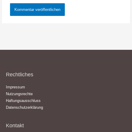
Rechtliches
Impressum
Nutzungsrechte
Haftungsausschluss
Datenschutzerklärung
Kontakt