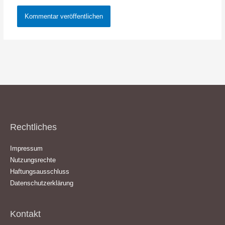
Rechtliches
Impressum
Nutzungsrechte
Haftungsausschluss
Datenschutzerklärung
Kontakt