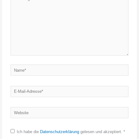
eingeben…
Name*
E-
Mail-
Adresse*
Website
Ich habe die
Datenschutzerklärung
gelesen und akzeptiert.
*