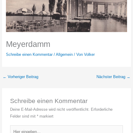
Meyerdamm
Schreibe einen Kommentar
/
Allgemein
/ Von
Volker
←
Vorheriger Beitrag
Nächster Beitrag
→
Schreibe einen Kommentar
Deine E-Mail-Adresse wird nicht veröffentlicht.
Erforderliche
Felder sind mit
*
markiert
Hier