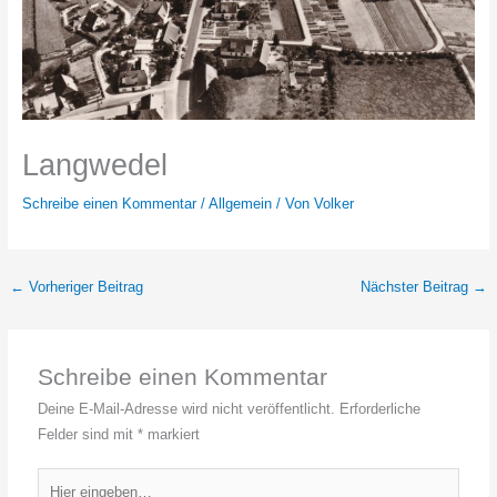
Langwedel
Schreibe einen Kommentar
/
Allgemein
/ Von
Volker
←
Vorheriger Beitrag
Nächster Beitrag
→
Schreibe einen Kommentar
Deine E-Mail-Adresse wird nicht veröffentlicht.
Erforderliche
Felder sind mit
*
markiert
Hier