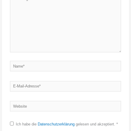
eingeben…
Name*
E-
Mail-
Adresse*
Website
Ich habe die
Datenschutzerklärung
gelesen und akzeptiert.
*