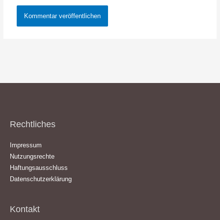
Rechtliches
Impressum
Nutzungsrechte
Haftungsausschluss
Datenschutzerklärung
Kontakt