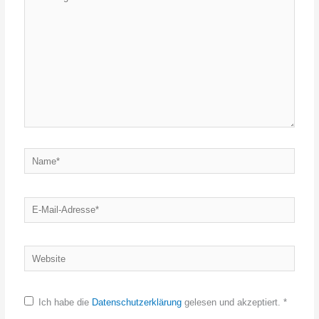
eingeben…
Name*
E-
Mail-
Adresse*
Website
Ich habe die
Datenschutzerklärung
gelesen und akzeptiert.
*