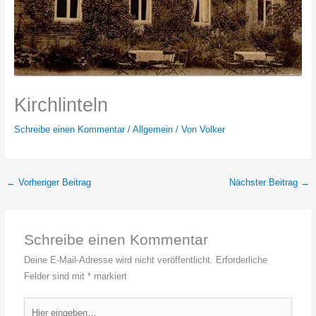
Kirchlinteln
Schreibe einen Kommentar
/
Allgemein
/ Von
Volker
←
Vorheriger Beitrag
Nächster Beitrag
→
Schreibe einen Kommentar
Deine E-Mail-Adresse wird nicht veröffentlicht.
Erforderliche
Felder sind mit
*
markiert
Hier