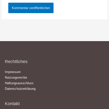
Rechtliches
Impressum
Nutzungsrechte
Haftungsausschluss
Datenschutzerklärung
Kontakt