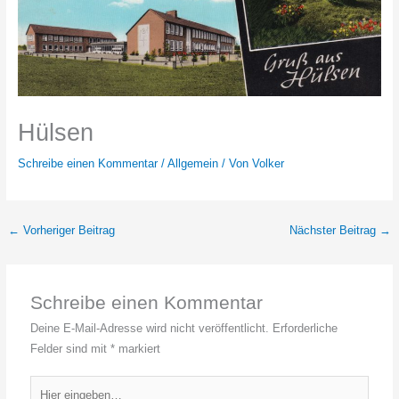
Hülsen
Schreibe einen Kommentar
/
Allgemein
/ Von
Volker
←
Vorheriger Beitrag
Nächster Beitrag
→
Schreibe einen Kommentar
Deine E-Mail-Adresse wird nicht veröffentlicht.
Erforderliche
Felder sind mit
*
markiert
Hier