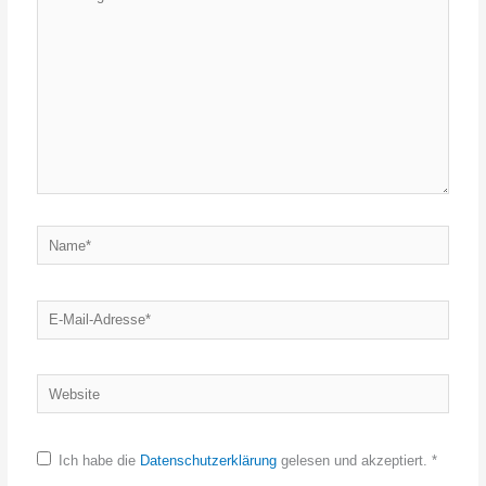
eingeben…
Name*
E-
Mail-
Adresse*
Website
Ich habe die
Datenschutzerklärung
gelesen und akzeptiert.
*