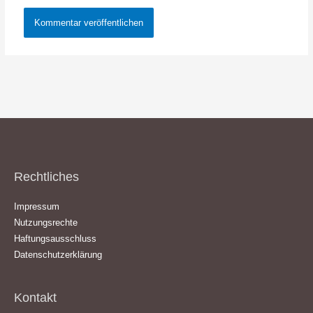
Rechtliches
Impressum
Nutzungsrechte
Haftungsausschluss
Datenschutzerklärung
Kontakt