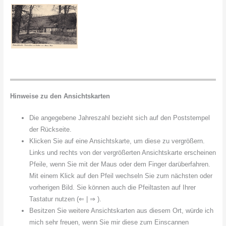
Hinweise zu den Ansichtskarten
Die angegebene Jahreszahl bezieht sich auf den Poststempel
der Rückseite.
Klicken Sie auf eine Ansichtskarte, um diese zu vergrößern.
Links und rechts von der vergrößerten Ansichtskarte erscheinen
Pfeile, wenn Sie mit der Maus oder dem Finger darüberfahren.
Mit einem Klick auf den Pfeil wechseln Sie zum nächsten oder
vorherigen Bild. Sie können auch die Pfeiltasten auf Ihrer
Tastatur nutzen (⇐ | ⇒ ).
Besitzen Sie weitere Ansichtskarten aus diesem Ort, würde ich
mich sehr freuen, wenn Sie mir diese zum Einscannen