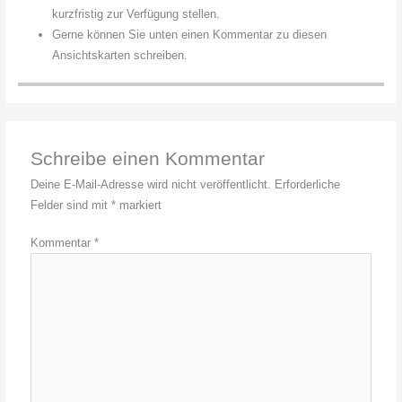
kurzfristig zur Verfügung stellen.
Gerne können Sie unten einen Kommentar zu diesen
Ansichtskarten schreiben.
Schreibe einen Kommentar
Deine E-Mail-Adresse wird nicht veröffentlicht.
Erforderliche
Felder sind mit
*
markiert
Kommentar
*