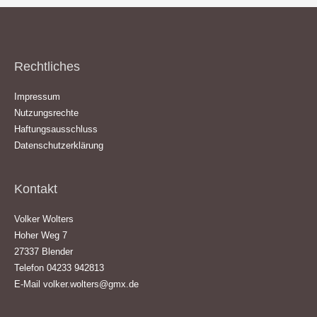
Rechtliches
Impressum
Nutzungsrechte
Haftungsausschluss
Datenschutzerklärung
Kontakt
Volker Wolters
Hoher Weg 7
27337 Blender
Telefon 04233 942813
E-Mail
volker.wolters@gmx.de