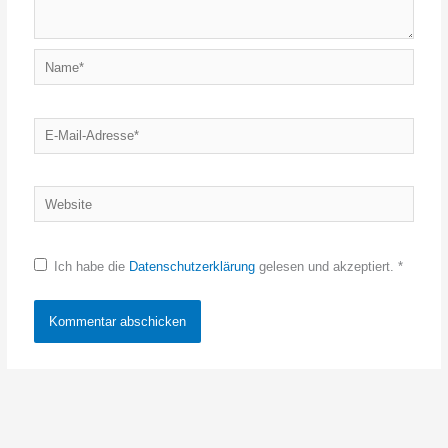
Name*
E-
Mail-
Adresse*
Website
Ich habe die
Datenschutzerklärung
gelesen und akzeptiert.
*