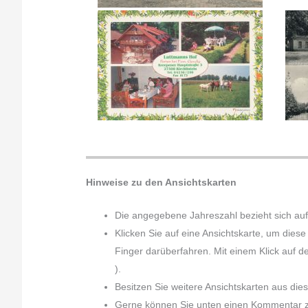
Hinweise zu den Ansichtskarten
Die angegebene Jahreszahl bezieht sich auf
Klicken Sie auf eine Ansichtskarte, um dies
Finger darüberfahren. Mit einem Klick auf d
).
Besitzen Sie weitere Ansichtskarten aus die
Gerne können Sie unten einen Kommentar zu