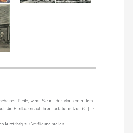
erscheinen Pfeile, wenn Sie mit der Maus oder dem
h die Pfeiltasten auf Ihrer Tastatur nutzen (⇐ | ⇒
 kurzfristig zur Verfügung stellen.