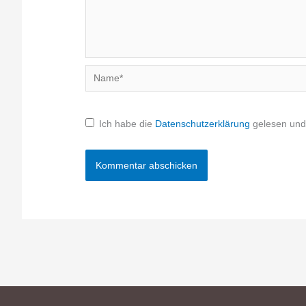
Name*
Ich habe die
Datenschutzerklärung
gelesen und 