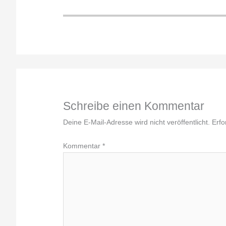
Schreibe einen Kommentar
Deine E-Mail-Adresse wird nicht veröffentlicht.
Erfo
Kommentar
*