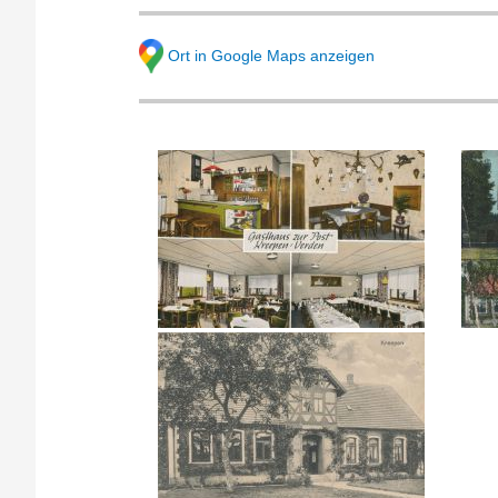
Ort in Google Maps anzeigen