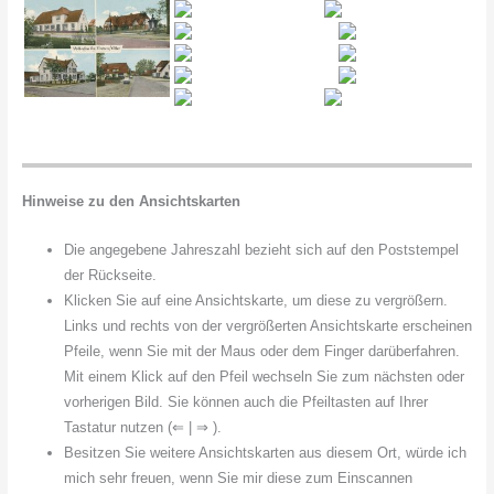
Hinweise zu den Ansichtskarten
Die angegebene Jahreszahl bezieht sich auf den Poststempel
der Rückseite.
Klicken Sie auf eine Ansichtskarte, um diese zu vergrößern.
Links und rechts von der vergrößerten Ansichtskarte erscheinen
Pfeile, wenn Sie mit der Maus oder dem Finger darüberfahren.
Mit einem Klick auf den Pfeil wechseln Sie zum nächsten oder
vorherigen Bild. Sie können auch die Pfeiltasten auf Ihrer
Tastatur nutzen (⇐ | ⇒ ).
Besitzen Sie weitere Ansichtskarten aus diesem Ort, würde ich
mich sehr freuen, wenn Sie mir diese zum Einscannen