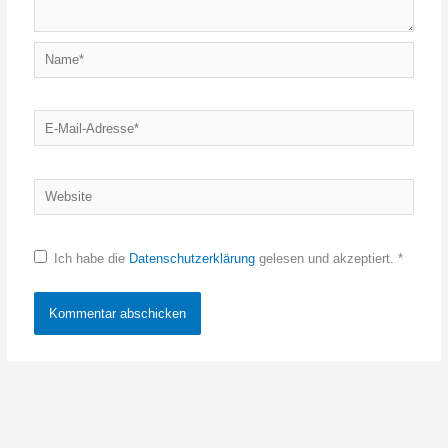
Name*
E-
Mail-
Adresse*
Website
Ich habe die
Datenschutzerklärung
gelesen und akzeptiert.
*