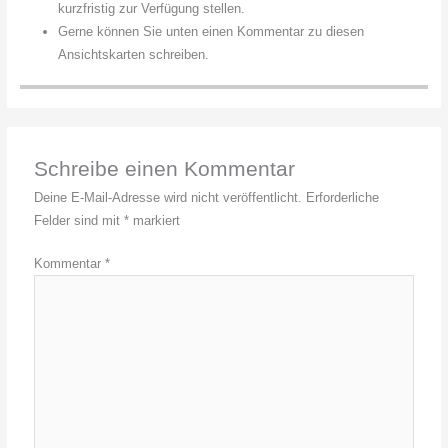
kurzfristig zur Verfügung stellen.
Gerne können Sie unten einen Kommentar zu diesen
Ansichtskarten schreiben.
Schreibe einen Kommentar
Deine E-Mail-Adresse wird nicht veröffentlicht.
Erforderliche
Felder sind mit
*
markiert
Kommentar
*