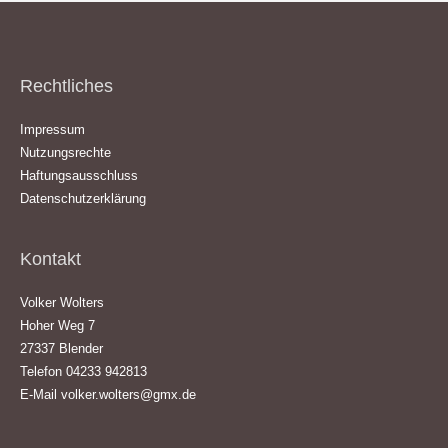
Rechtliches
Impressum
Nutzungsrechte
Haftungsausschluss
Datenschutzerklärung
Kontakt
Volker Wolters
Hoher Weg 7
27337 Blender
Telefon 04233 942813
E-Mail
volker.wolters@gmx.de