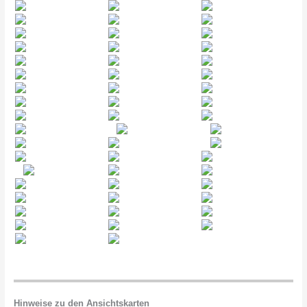
Hinweise zu den Ansichtskarten