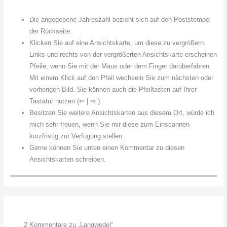
Die angegebene Jahreszahl bezieht sich auf den Poststempel
der Rückseite.
Klicken Sie auf eine Ansichtskarte, um diese zu vergrößern.
Links und rechts von der vergrößerten Ansichtskarte erscheinen
Pfeile, wenn Sie mit der Maus oder dem Finger darüberfahren.
Mit einem Klick auf den Pfeil wechseln Sie zum nächsten oder
vorherigen Bild. Sie können auch die Pfeiltasten auf Ihrer
Tastatur nutzen (⇐ | ⇒ ).
Besitzen Sie weitere Ansichtskarten aus diesem Ort, würde ich
mich sehr freuen, wenn Sie mir diese zum Einscannen
kurzfristig zur Verfügung stellen.
Gerne können Sie unten einen Kommentar zu diesen
Ansichtskarten schreiben.
2 Kommentare zu „Langwedel“