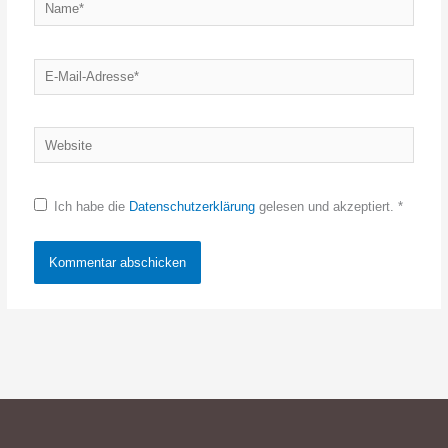
Name*
E-
Mail-
Adresse*
Website
Ich habe die
Datenschutzerklärung
gelesen und akzeptiert.
*