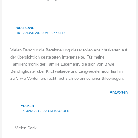
WOLFGANG
16. JANUAR 2023 UM 13:57 UHR
Vielen Dank für die Bereitstellung dieser tollen Ansichtskarten auf
der übersichtlich gestalteten Internetseite. Für meine
Familienchronik der Familie Lüdemann, die sich von B wie
Bendingbostel über Kirchwalsede und Langwedelermoor bis hin
zu V wie Verden erstreckt, bot sich so ein schöner Bilderbogen.
Antworten
VOLKER
16. JANUAR 2023 UM 19:47 UHR
Vielen Dank.