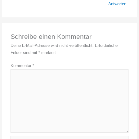
Antworten
Schreibe einen Kommentar
Deine E-Mail-Adresse wird nicht veröffentlicht.
Erforderliche
Felder sind mit
*
markiert
Kommentar
*