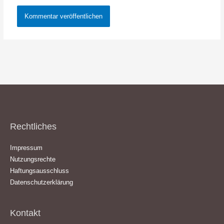
Rechtliches
Impressum
Nutzungsrechte
Haftungsausschluss
Datenschutzerklärung
Kontakt