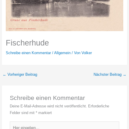
Fischerhude
Schreibe einen Kommentar
/
Allgemein
/ Von
Volker
←
Vorheriger Beitrag
Nächster Beitrag
→
Schreibe einen Kommentar
Deine E-Mail-Adresse wird nicht veröffentlicht.
Erforderliche
Felder sind mit
*
markiert
Hier