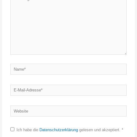
eingeben…
Name*
E-
Mail-
Adresse*
Website
Ich habe die
Datenschutzerklärung
gelesen und akzeptiert.
*