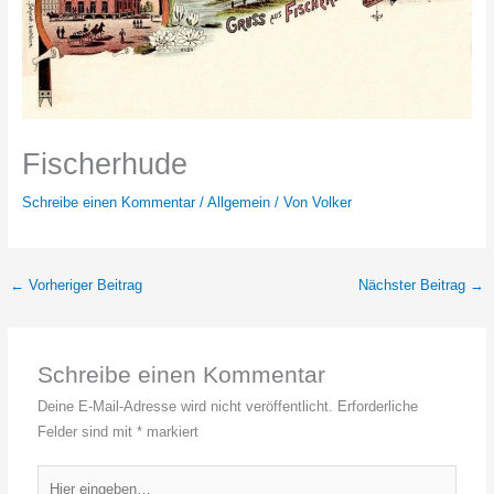
Fischerhude
Schreibe einen Kommentar
/
Allgemein
/ Von
Volker
←
Vorheriger Beitrag
Nächster Beitrag
→
Schreibe einen Kommentar
Deine E-Mail-Adresse wird nicht veröffentlicht.
Erforderliche
Felder sind mit
*
markiert
Hier