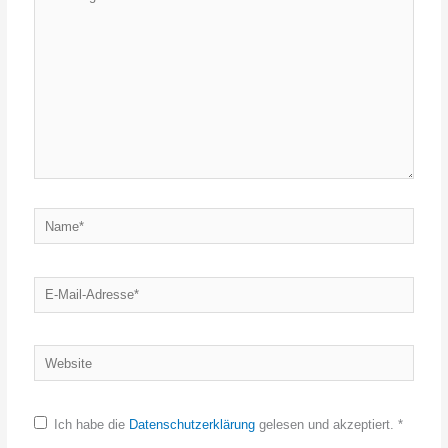
eingeben…
Name*
E-
Mail-
Adresse*
Website
Ich habe die
Datenschutzerklärung
gelesen und akzeptiert.
*