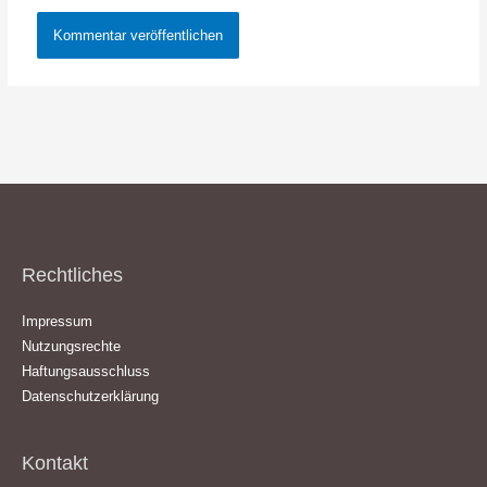
Rechtliches
Impressum
Nutzungsrechte
Haftungsausschluss
Datenschutzerklärung
Kontakt