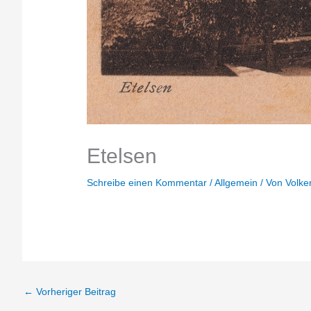
Etelsen
Schreibe einen Kommentar
/
Allgemein
/ Von
Volke
←
Vorheriger Beitrag