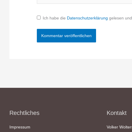
Ich habe die
Datenschutzerklärung
gelesen und 
Rechtliches
Kontakt
Impressum
Volker Wolter