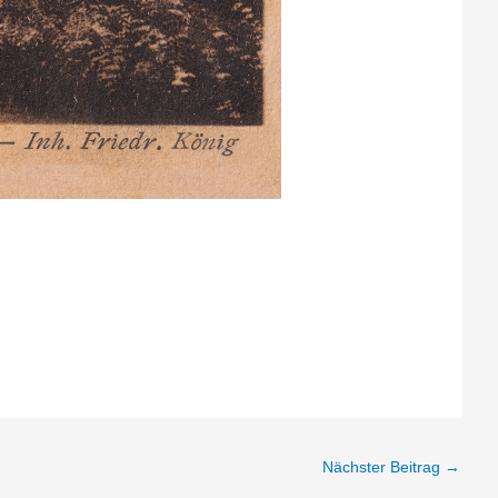
Nächster Beitrag
→