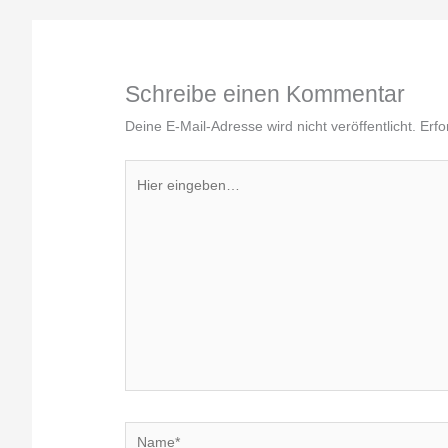
Schreibe einen Kommentar
Deine E-Mail-Adresse wird nicht veröffentlicht.
Erfo
Hier
eingeben…
Name*