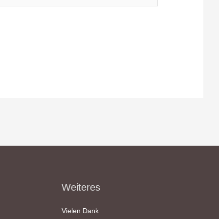
Weiteres
Vielen Dank