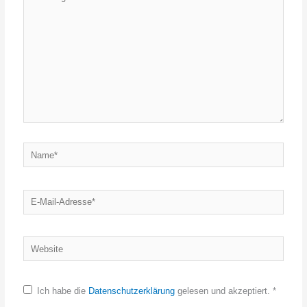
eingeben…
Name*
E-
Mail-
Adresse*
Website
Ich habe die
Datenschutzerklärung
gelesen und akzeptiert.
*