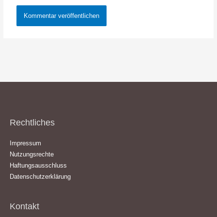
Rechtliches
Impressum
Nutzungsrechte
Haftungsausschluss
Datenschutzerklärung
Kontakt