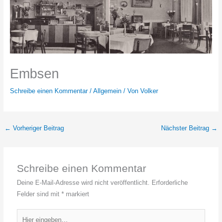
Embsen
Schreibe einen Kommentar
/
Allgemein
/ Von
Volker
←
Vorheriger Beitrag
Nächster Beitrag
→
Schreibe einen Kommentar
Deine E-Mail-Adresse wird nicht veröffentlicht.
Erforderliche
Felder sind mit
*
markiert
Hier