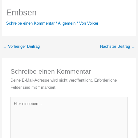
Embsen
Schreibe einen Kommentar
/
Allgemein
/ Von
Volker
←
Vorheriger Beitrag
Nächster Beitrag
→
Schreibe einen Kommentar
Deine E-Mail-Adresse wird nicht veröffentlicht.
Erforderliche
Felder sind mit
*
markiert
Hier
eingeben…