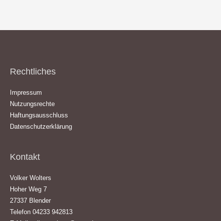
Rechtliches
Impressum
Nutzungsrechte
Haftungsausschluss
Datenschutzerklärung
Kontakt
Volker Wolters
Hoher Weg 7
27337 Blender
Telefon 04233 942813