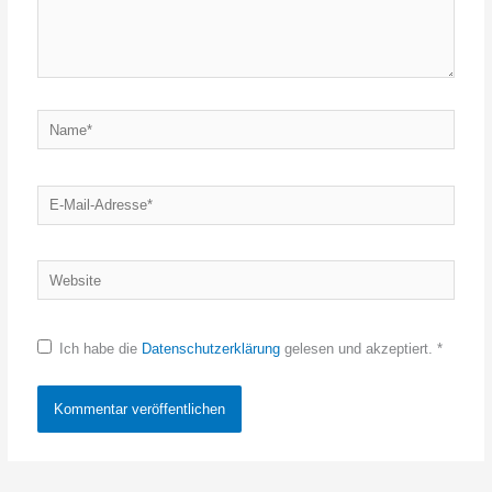
Name*
E-
Mail-
Adresse*
Website
Ich habe die
Datenschutzerklärung
gelesen und akzeptiert.
*