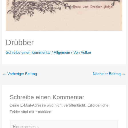
Drübber
Schreibe einen Kommentar
/
Allgemein
/ Von
Volker
←
Vorheriger Beitrag
Nächster Beitrag
→
Schreibe einen Kommentar
Deine E-Mail-Adresse wird nicht veröffentlicht.
Erforderliche
Felder sind mit
*
markiert
Hier