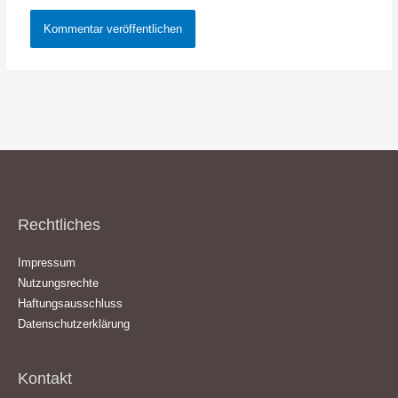
Rechtliches
Impressum
Nutzungsrechte
Haftungsausschluss
Datenschutzerklärung
Kontakt