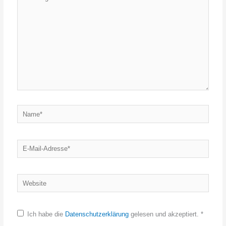
eingeben…
Name*
E-
Mail-
Adresse*
Website
Ich habe die
Datenschutzerklärung
gelesen und akzeptiert.
*