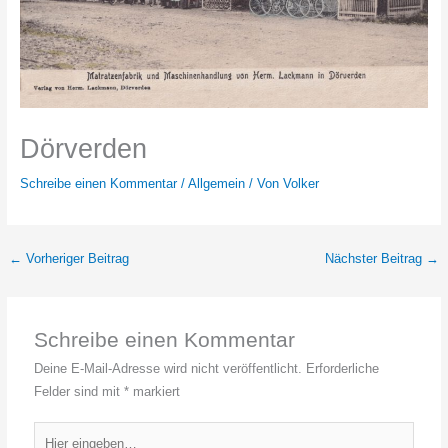
Dörverden
Schreibe einen Kommentar
/
Allgemein
/ Von
Volker
←
Vorheriger Beitrag
Nächster Beitrag
→
Schreibe einen Kommentar
Deine E-Mail-Adresse wird nicht veröffentlicht.
Erforderliche
Felder sind mit
*
markiert
Hier