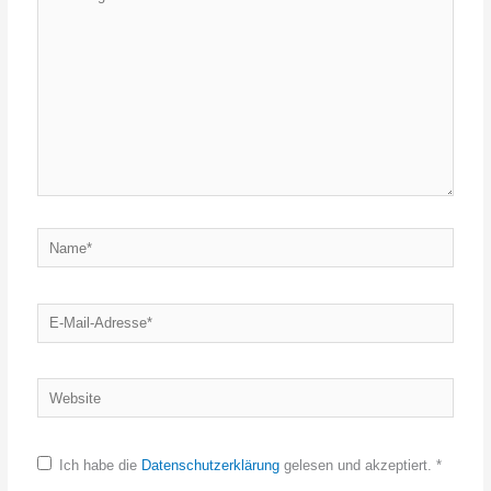
eingeben…
Name*
E-
Mail-
Adresse*
Website
Ich habe die
Datenschutzerklärung
gelesen und akzeptiert.
*