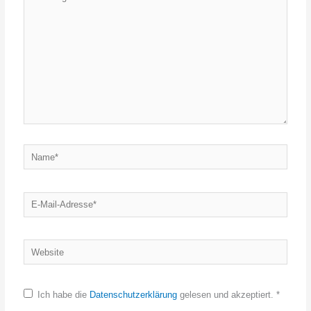
eingeben…
Name*
E-
Mail-
Adresse*
Website
Ich habe die
Datenschutzerklärung
gelesen und akzeptiert.
*