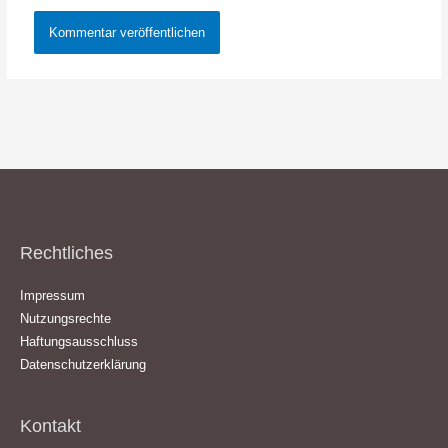
Rechtliches
Impressum
Nutzungsrechte
Haftungsausschluss
Datenschutzerklärung
Kontakt