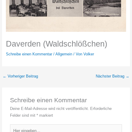
Daverden (Waldschlößchen)
Schreibe einen Kommentar
/
Allgemein
/ Von
Volker
←
Vorheriger Beitrag
Nächster Beitrag
→
Schreibe einen Kommentar
Deine E-Mail-Adresse wird nicht veröffentlicht.
Erforderliche
Felder sind mit
*
markiert
Hier