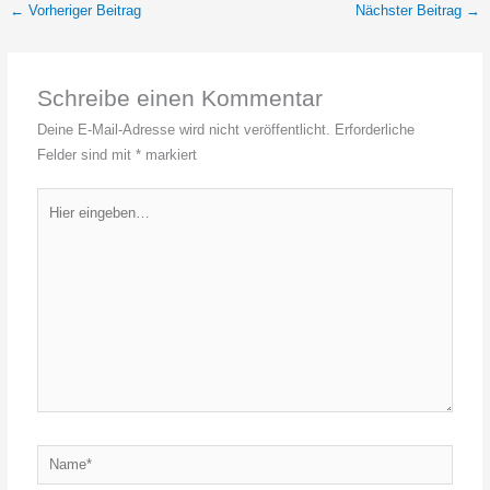
←
Vorheriger Beitrag
Nächster Beitrag
→
Schreibe einen Kommentar
Deine E-Mail-Adresse wird nicht veröffentlicht.
Erforderliche
Felder sind mit
*
markiert
Hier
eingeben…
Name*