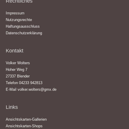
Rechtliches
Impressum
Nutzungsrechte
Haftungsausschluss
Datenschutzerklärung
Kontakt
Volker Wolters
Hoher Weg 7
27337 Blender
Telefon 04233 942813
E-Mail
volker.wolters@gmx.de
Links
Ansichtskarten-Gallerien
Ansichtskarten-Shops