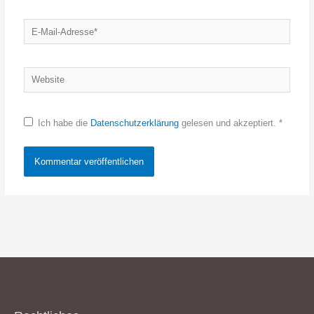
E-
Mail-
Adresse*
Website
Ich habe die
Datenschutzerklärung
gelesen und akzeptiert.
*