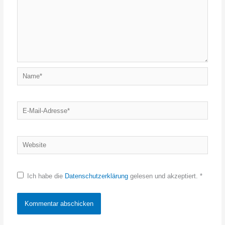
Name*
E-
Mail-
Adresse*
Website
Ich habe die
Datenschutzerklärung
gelesen und akzeptiert.
*