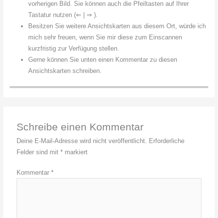
vorherigen Bild. Sie können auch die Pfeiltasten auf Ihrer
Tastatur nutzen (⇐ | ⇒ ).
Besitzen Sie weitere Ansichtskarten aus diesem Ort, würde ich
mich sehr freuen, wenn Sie mir diese zum Einscannen
kurzfristig zur Verfügung stellen.
Gerne können Sie unten einen Kommentar zu diesen
Ansichtskarten schreiben.
Schreibe einen Kommentar
Deine E-Mail-Adresse wird nicht veröffentlicht.
Erforderliche
Felder sind mit
*
markiert
Kommentar
*