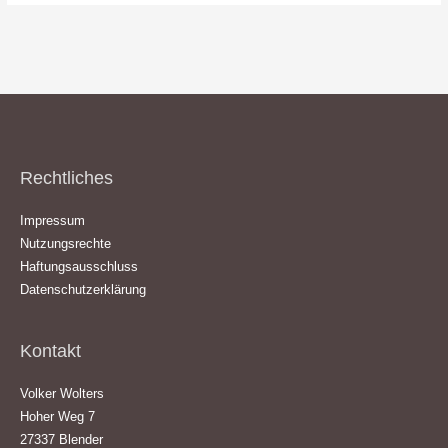
Rechtliches
Impressum
Nutzungsrechte
Haftungsausschluss
Datenschutzerklärung
Kontakt
Volker Wolters
Hoher Weg 7
27337 Blender