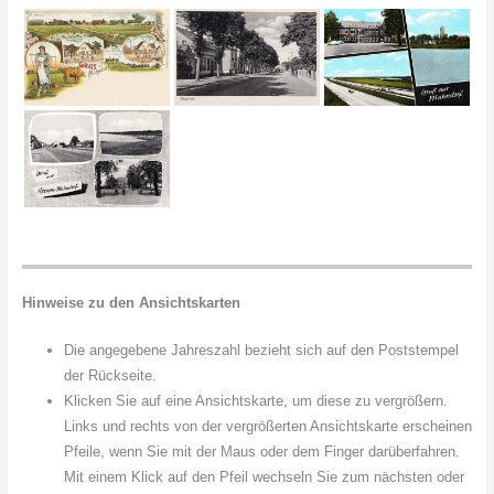
Hinweise zu den Ansichtskarten
Die angegebene Jahreszahl bezieht sich auf den Poststempel
der Rückseite.
Klicken Sie auf eine Ansichtskarte, um diese zu vergrößern.
Links und rechts von der vergrößerten Ansichtskarte erscheinen
Pfeile, wenn Sie mit der Maus oder dem Finger darüberfahren.
Mit einem Klick auf den Pfeil wechseln Sie zum nächsten oder