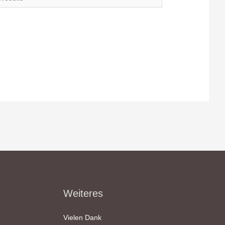
Weiteres
Vielen Dank