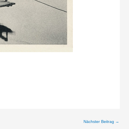
Nächster Beitrag
→