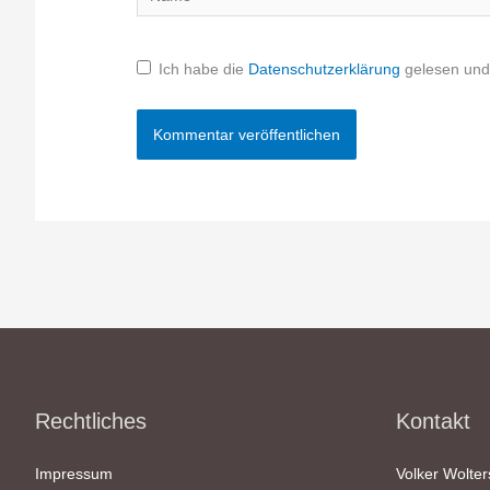
Ich habe die
Datenschutzerklärung
gelesen und 
Rechtliches
Kontakt
Impressum
Volker Wolter