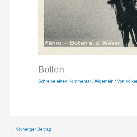
Bollen
Schreibe einen Kommentar
/
Allgemein
/ Von
Volke
←
Vorheriger Beitrag