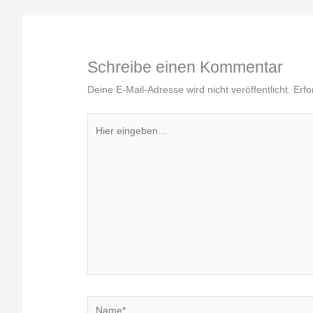
Schreibe einen Kommentar
Deine E-Mail-Adresse wird nicht veröffentlicht.
Erfo
Hier
eingeben…
Name*