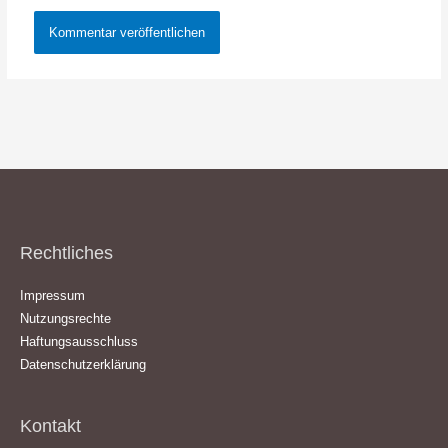
Rechtliches
Impressum
Nutzungsrechte
Haftungsausschluss
Datenschutzerklärung
Kontakt