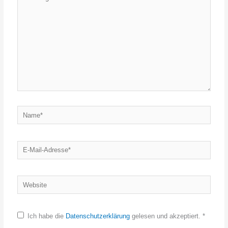
eingeben…
Name*
E-
Mail-
Adresse*
Website
Ich habe die
Datenschutzerklärung
gelesen und akzeptiert.
*