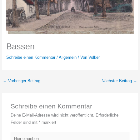
Bassen
Schreibe einen Kommentar
/
Allgemein
/ Von
Volker
←
Vorheriger Beitrag
Nächster Beitrag
→
Schreibe einen Kommentar
Deine E-Mail-Adresse wird nicht veröffentlicht.
Erforderliche
Felder sind mit
*
markiert
Hier