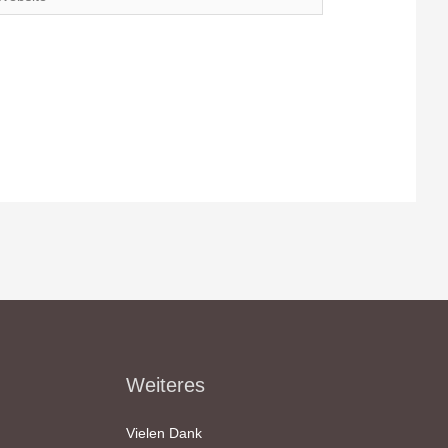
Weiteres
Vielen Dank