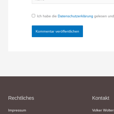
Ich habe die
Datenschutzerklärung
gelesen und 
Rechtliches
Kontakt
Impressum
Volker Wolter