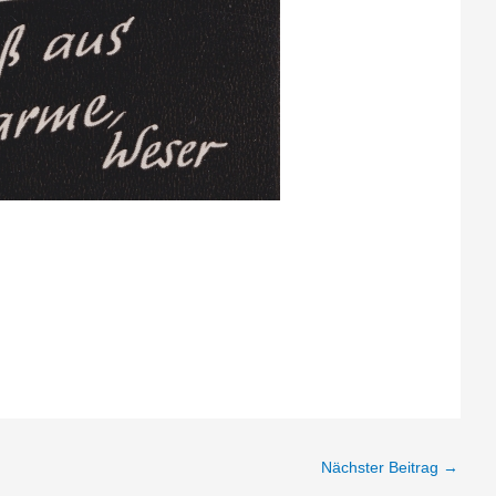
Nächster Beitrag
→