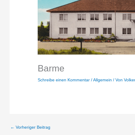
Barme
Schreibe einen Kommentar
/
Allgemein
/ Von
Volke
←
Vorheriger Beitrag