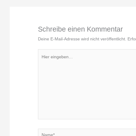
Schreibe einen Kommentar
Deine E-Mail-Adresse wird nicht veröffentlicht.
Erfo
Hier
eingeben…
Name*