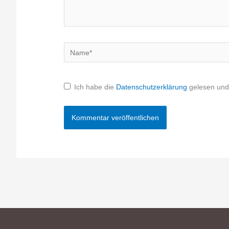
Name*
Ich habe die
Datenschutzerklärung
gelesen und 