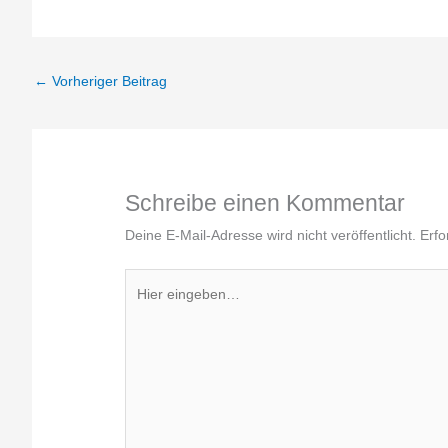
←
Vorheriger Beitrag
Schreibe einen Kommentar
Deine E-Mail-Adresse wird nicht veröffentlicht.
Erfo
Hier
eingeben…