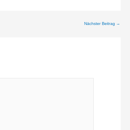
Nächster Beitrag
→