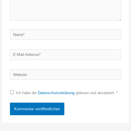
Name*
E-
Mail-
Adresse*
Website
Ich habe die
Datenschutzerklärung
gelesen und akzeptiert.
*