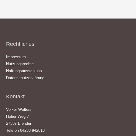
Rechtliches
Impressum
Nutzungsrechte
Haftungsausschluss
Datenschutzerklärung
Kontakt
Volker Wolters
Hoher Weg 7
27337 Blender
Telefon 04233 942813