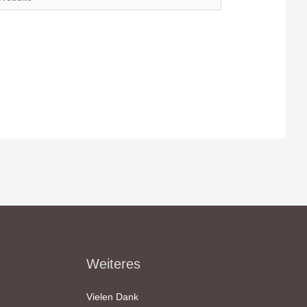
Weiteres
Vielen Dank