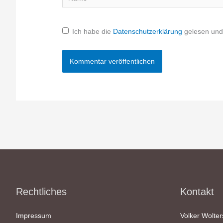
Ich habe die
Datenschutzerklärung
gelesen und 
Rechtliches
Kontakt
Impressum
Volker Wolter