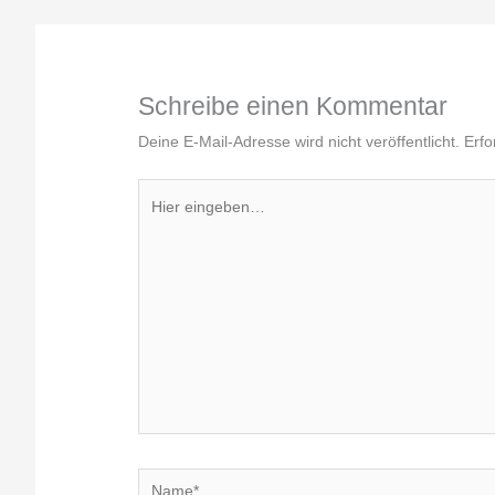
Schreibe einen Kommentar
Deine E-Mail-Adresse wird nicht veröffentlicht.
Erfo
Hier
eingeben…
Name*