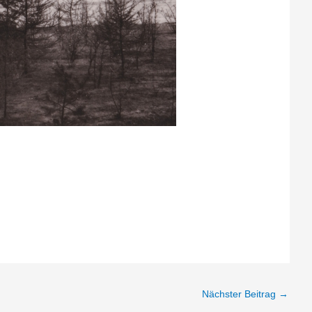
Nächster Beitrag
→