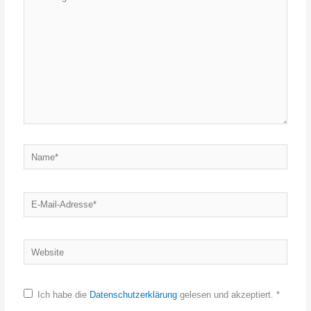
eingeben…
Name*
E-
Mail-
Adresse*
Website
Ich habe die
Datenschutzerklärung
gelesen und akzeptiert.
*