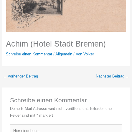
Achim (Hotel Stadt Bremen)
Schreibe einen Kommentar
/
Allgemein
/ Von
Volker
←
Vorheriger Beitrag
Nächster Beitrag
→
Schreibe einen Kommentar
Deine E-Mail-Adresse wird nicht veröffentlicht.
Erforderliche
Felder sind mit
*
markiert
Hier