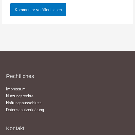
Rechtliches
Impressum
Nutzungsrechte
Haftungsausschluss
Datenschutzerklärung
Kontakt