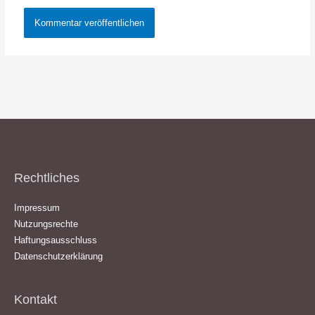
Rechtliches
Impressum
Nutzungsrechte
Haftungsausschluss
Datenschutzerklärung
Kontakt