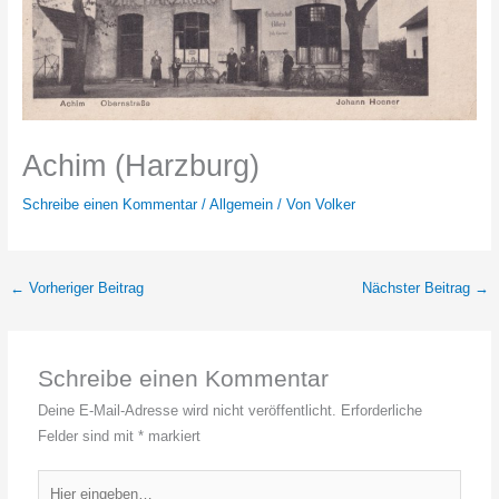
Achim (Harzburg)
Schreibe einen Kommentar
/
Allgemein
/ Von
Volker
←
Vorheriger Beitrag
Nächster Beitrag
→
Schreibe einen Kommentar
Deine E-Mail-Adresse wird nicht veröffentlicht.
Erforderliche
Felder sind mit
*
markiert
Hier