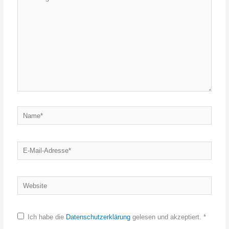
eingeben…
Name*
E-
Mail-
Adresse*
Website
Ich habe die
Datenschutzerklärung
gelesen und akzeptiert.
*