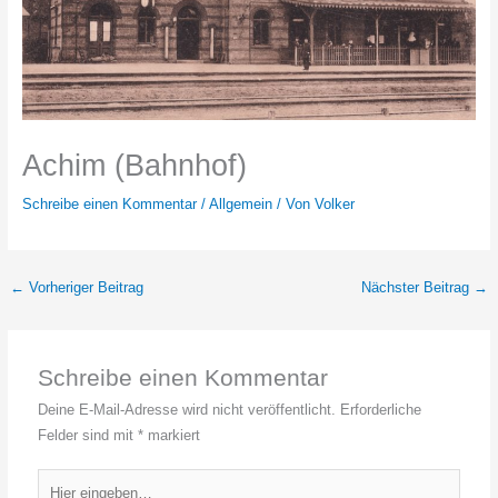
Achim (Bahnhof)
Schreibe einen Kommentar
/
Allgemein
/ Von
Volker
←
Vorheriger Beitrag
Nächster Beitrag
→
Schreibe einen Kommentar
Deine E-Mail-Adresse wird nicht veröffentlicht.
Erforderliche
Felder sind mit
*
markiert
Hier