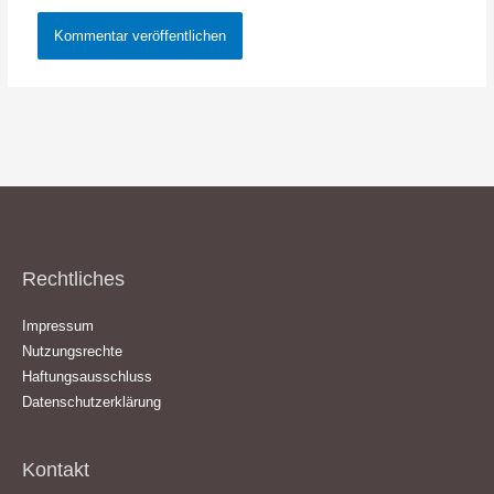
Rechtliches
Impressum
Nutzungsrechte
Haftungsausschluss
Datenschutzerklärung
Kontakt