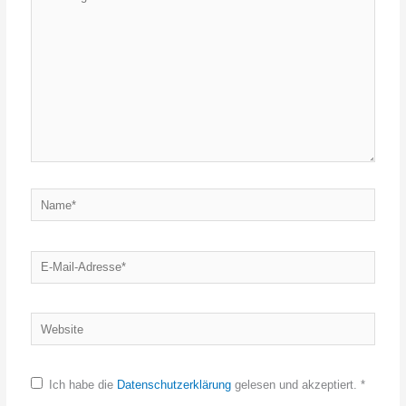
eingeben…
Name*
E-
Mail-
Adresse*
Website
Ich habe die
Datenschutzerklärung
gelesen und akzeptiert.
*