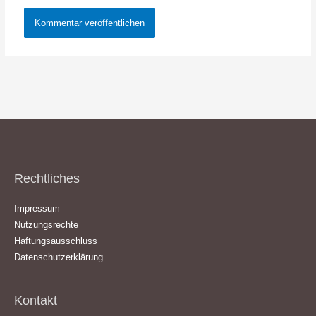
Rechtliches
Impressum
Nutzungsrechte
Haftungsausschluss
Datenschutzerklärung
Kontakt