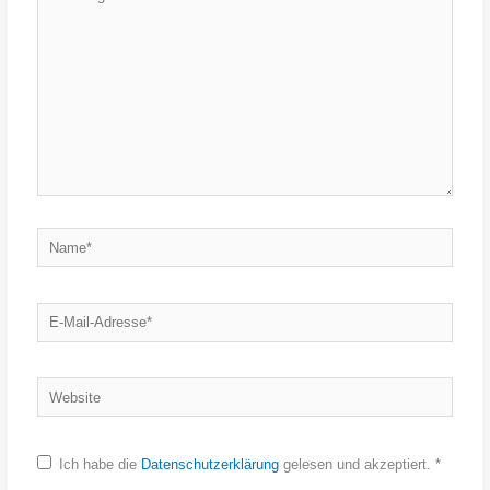
eingeben…
Name*
E-
Mail-
Adresse*
Website
Ich habe die
Datenschutzerklärung
gelesen und akzeptiert.
*