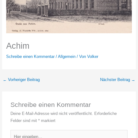
Achim
Schreibe einen Kommentar
/
Allgemein
/ Von
Volker
←
Vorheriger Beitrag
Nächster Beitrag
→
Schreibe einen Kommentar
Deine E-Mail-Adresse wird nicht veröffentlicht.
Erforderliche
Felder sind mit
*
markiert
Hier