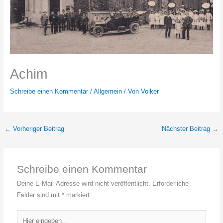
Achim
Schreibe einen Kommentar
/
Allgemein
/ Von
Volker
←
Vorheriger Beitrag
Nächster Beitrag
→
Schreibe einen Kommentar
Deine E-Mail-Adresse wird nicht veröffentlicht.
Erforderliche
Felder sind mit
*
markiert
Hier