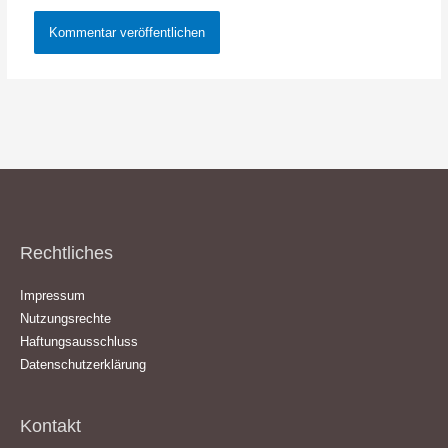
Rechtliches
Impressum
Nutzungsrechte
Haftungsausschluss
Datenschutzerklärung
Kontakt