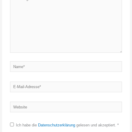
eingeben…
Name*
E-
Mail-
Adresse*
Website
Ich habe die
Datenschutzerklärung
gelesen und akzeptiert.
*