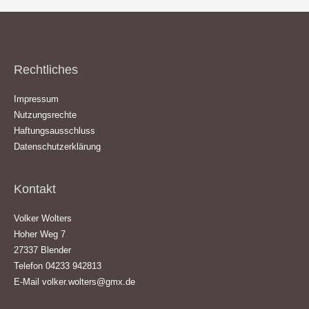
Rechtliches
Impressum
Nutzungsrechte
Haftungsausschluss
Datenschutzerklärung
Kontakt
Volker Wolters
Hoher Weg 7
27337 Blender
Telefon 04233 942813
E-Mail
volker.wolters@gmx.de