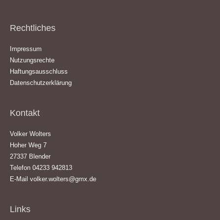
Rechtliches
Impressum
Nutzungsrechte
Haftungsausschluss
Datenschutzerklärung
Kontakt
Volker Wolters
Hoher Weg 7
27337 Blender
Telefon 04233 942813
E-Mail
volker.wolters@gmx.de
Links