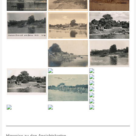
Hinweise zu den Ansichtskarten