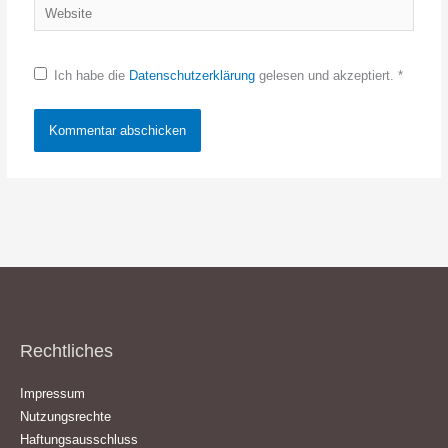
Website
Ich habe die
Datenschutzerklärung
gelesen und akzeptiert.
*
Rechtliches
Impressum
Nutzungsrechte
Haftungsausschluss