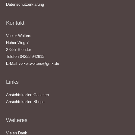
Datenschutzerklärung
Kontakt
Volker Wolters
Hoher Weg 7
27337 Blender
Telefon 04233 942813
E-Mail
volker.wolters@gmx.de
Links
Ansichtskarten-Gallerien
Ansichtskarten-Shops
Weiteres
Vielen Dank