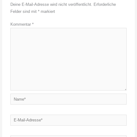
Deine E-Mail-Adresse wird nicht veröffentlicht.
Erforderliche
Felder sind mit
*
markiert
Kommentar
*
Name*
E-
Mail-
Adresse*