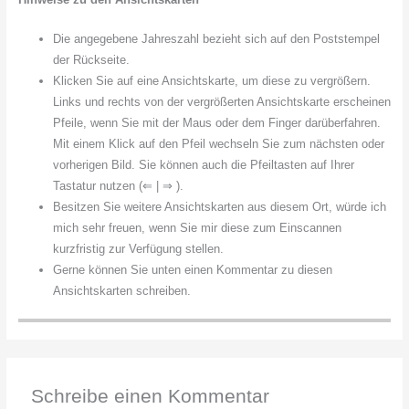
Die angegebene Jahreszahl bezieht sich auf den Poststempel
der Rückseite.
Klicken Sie auf eine Ansichtskarte, um diese zu vergrößern.
Links und rechts von der vergrößerten Ansichtskarte erscheinen
Pfeile, wenn Sie mit der Maus oder dem Finger darüberfahren.
Mit einem Klick auf den Pfeil wechseln Sie zum nächsten oder
vorherigen Bild. Sie können auch die Pfeiltasten auf Ihrer
Tastatur nutzen (⇐ | ⇒ ).
Besitzen Sie weitere Ansichtskarten aus diesem Ort, würde ich
mich sehr freuen, wenn Sie mir diese zum Einscannen
kurzfristig zur Verfügung stellen.
Gerne können Sie unten einen Kommentar zu diesen
Ansichtskarten schreiben.
Schreibe einen Kommentar