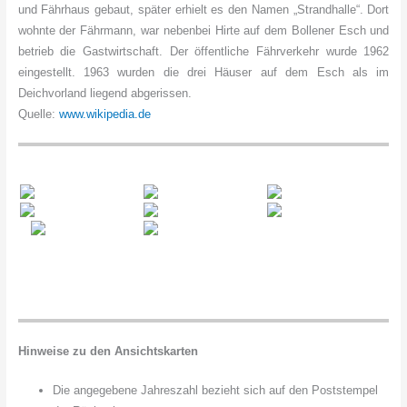
und Fährhaus gebaut, später erhielt es den Namen „Strandhalle“. Dort
wohnte der Fährmann, war nebenbei Hirte auf dem Bollener Esch und
betrieb die Gastwirtschaft. Der öffentliche Fährverkehr wurde 1962
eingestellt. 1963 wurden die drei Häuser auf dem Esch als im
Deichvorland liegend abgerissen.
Quelle:
www.wikipedia.de
Hinweise zu den Ansichtskarten
Die angegebene Jahreszahl bezieht sich auf den Poststempel