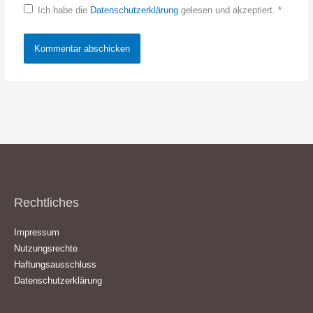
Ich habe die
Datenschutzerklärung
gelesen und akzeptiert.
*
Rechtliches
Impressum
Nutzungsrechte
Haftungsausschluss
Datenschutzerklärung