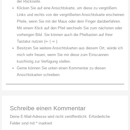
der Rückseite.
Klicken Sie auf eine Ansichtskarte, um diese zu vergrößern.
Links und rechts von der vergrößerten Ansichtskarte erscheinen
Pfeile, wenn Sie mit der Maus oder dem Finger darüberfahren.
Mit einem Klick auf den Pfeil wechseln Sie zum nächsten oder
vorherigen Bild. Sie können auch die Pfeiltasten auf Ihrer
Tastatur nutzen (⇐ | ⇒ ).
Besitzen Sie weitere Ansichtskarten aus diesem Ort, würde ich
mich sehr freuen, wenn Sie mir diese zum Einscannen
kurzfristig zur Verfügung stellen.
Gerne können Sie unten einen Kommentar zu diesen
Ansichtskarten schreiben.
Schreibe einen Kommentar
Deine E-Mail-Adresse wird nicht veröffentlicht.
Erforderliche
Felder sind mit
*
markiert