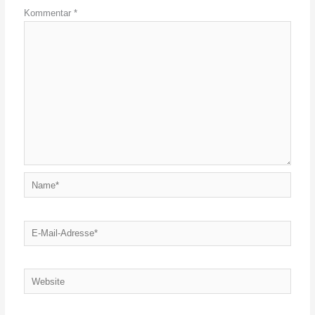
Kommentar
*
Name*
E-
Mail-
Adresse*
Website