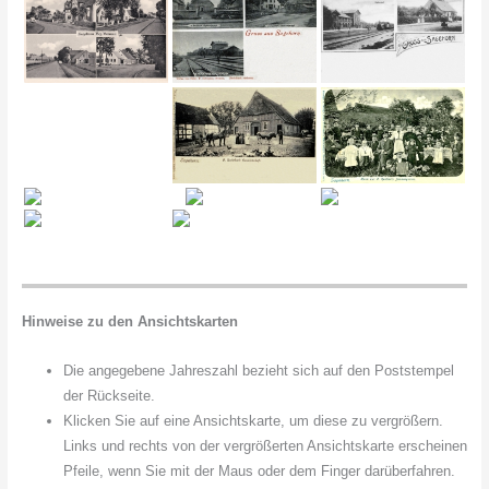
Hinweise zu den Ansichtskarten
Die angegebene Jahreszahl bezieht sich auf den Poststempel
der Rückseite.
Klicken Sie auf eine Ansichtskarte, um diese zu vergrößern.
Links und rechts von der vergrößerten Ansichtskarte erscheinen
Pfeile, wenn Sie mit der Maus oder dem Finger darüberfahren.