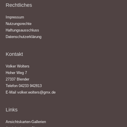
Rechtliches
Impressum
Nutzungsrechte
Haftungsausschluss
Datenschutzerklärung
Kontakt
Volker Wolters
Hoher Weg 7
27337 Blender
Telefon 04233 942813
E-Mail
volker.wolters@gmx.de
Links
Ansichtskarten-Gallerien