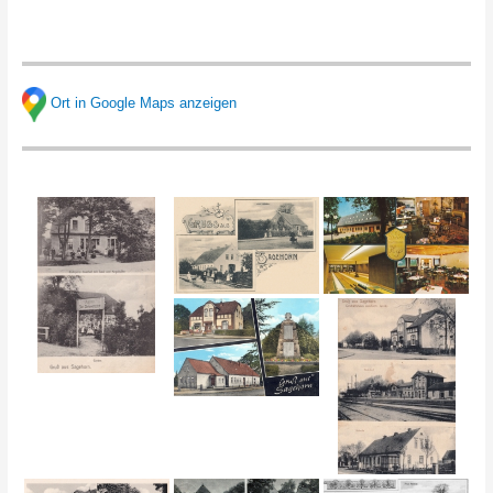
Ort in Google Maps anzeigen