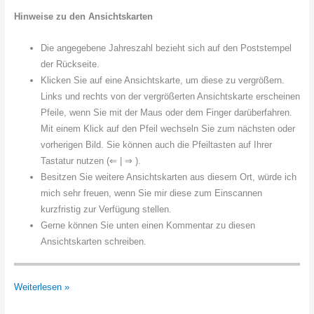
Hinweise zu den Ansichtskarten
Die angegebene Jahreszahl bezieht sich auf den Poststempel
der Rückseite.
Klicken Sie auf eine Ansichtskarte, um diese zu vergrößern.
Links und rechts von der vergrößerten Ansichtskarte erscheinen
Pfeile, wenn Sie mit der Maus oder dem Finger darüberfahren.
Mit einem Klick auf den Pfeil wechseln Sie zum nächsten oder
vorherigen Bild. Sie können auch die Pfeiltasten auf Ihrer
Tastatur nutzen (⇐ | ⇒ ).
Besitzen Sie weitere Ansichtskarten aus diesem Ort, würde ich
mich sehr freuen, wenn Sie mir diese zum Einscannen
kurzfristig zur Verfügung stellen.
Gerne können Sie unten einen Kommentar zu diesen
Ansichtskarten schreiben.
Bahlum
Weiterlesen »