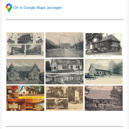
Ort in Google Maps anzeigen