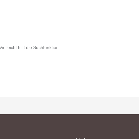
lleicht hilft die Suchfunktion.