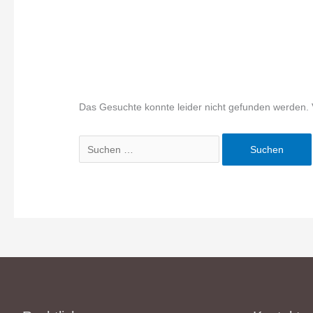
Das Gesuchte konnte leider nicht gefunden werden. Vie
Suchen
nach: