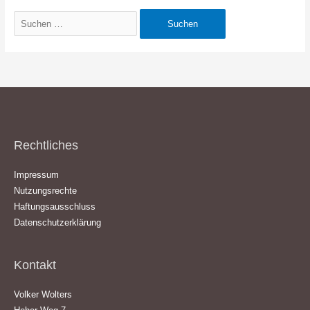
Suchen
nach:
Rechtliches
Impressum
Nutzungsrechte
Haftungsausschluss
Datenschutzerklärung
Kontakt
Volker Wolters