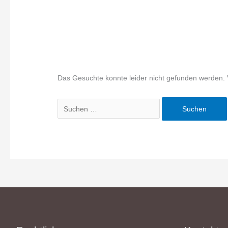
Das Gesuchte konnte leider nicht gefunden werden. Vie
Suchen
nach: