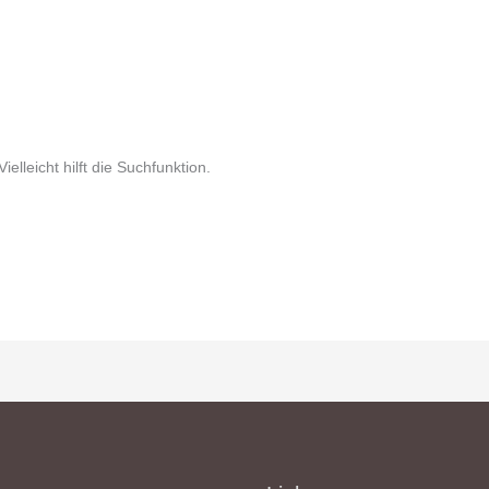
lleicht hilft die Suchfunktion.