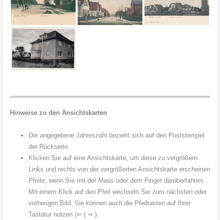
Hinweise zu den Ansichtskarten
Die angegebene Jahreszahl bezieht sich auf den Poststempel
der Rückseite.
Klicken Sie auf eine Ansichtskarte, um diese zu vergrößern.
Links und rechts von der vergrößerten Ansichtskarte erscheinen
Pfeile, wenn Sie mit der Maus oder dem Finger darüberfahren.
Mit einem Klick auf den Pfeil wechseln Sie zum nächsten oder
vorherigen Bild. Sie können auch die Pfeiltasten auf Ihrer
Tastatur nutzen (⇐ | ⇒ ).