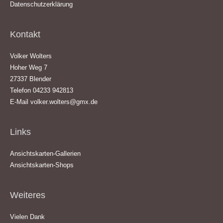
Datenschutzerklärung
Kontakt
Volker Wolters
Hoher Weg 7
27337 Blender
Telefon 04233 942813
E-Mail
volker.wolters@gmx.de
Links
Ansichtskarten-Gallerien
Ansichtskarten-Shops
Weiteres
Vielen Dank