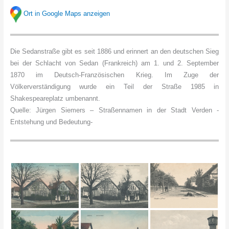
Ort in Google Maps anzeigen
Die Sedanstraße gibt es seit 1886 und erinnert an den deutschen Sieg
bei der Schlacht von Sedan (Frankreich) am 1. und 2. September
1870 im Deutsch-Französischen Krieg. Im Zuge der
Völkerverständigung wurde ein Teil der Straße 1985 in
Shakespeareplatz umbenannt.
Quelle: Jürgen Siemers – Straßennamen in der Stadt Verden -
Entstehung und Bedeutung-