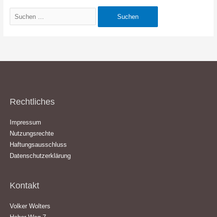
Suchen
nach:
Rechtliches
Impressum
Nutzungsrechte
Haftungsausschluss
Datenschutzerklärung
Kontakt
Volker Wolters