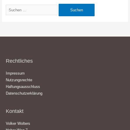
Suchen
nach:
Rechtliches
Impressum
Nutzungsrechte
Haftungsausschluss
Datenschutzerklärung
Kontakt
Volker Wolters