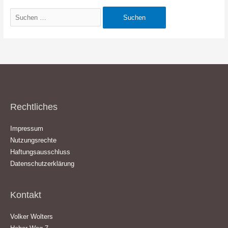
Suchen
nach:
Rechtliches
Impressum
Nutzungsrechte
Haftungsausschluss
Datenschutzerklärung
Kontakt
Volker Wolters