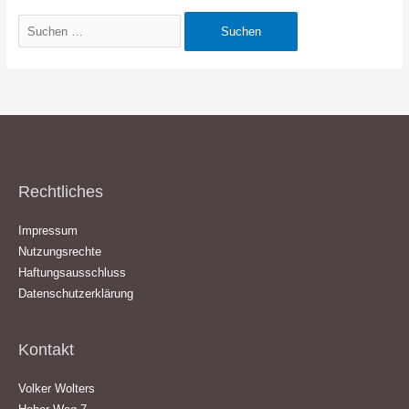
Suchen
nach:
Rechtliches
Impressum
Nutzungsrechte
Haftungsausschluss
Datenschutzerklärung
Kontakt
Volker Wolters