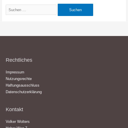
Suchen
nach:
Rechtliches
Impressum
Nutzungsrechte
Haftungsausschluss
Datenschutzerklärung
Kontakt
Volker Wolters