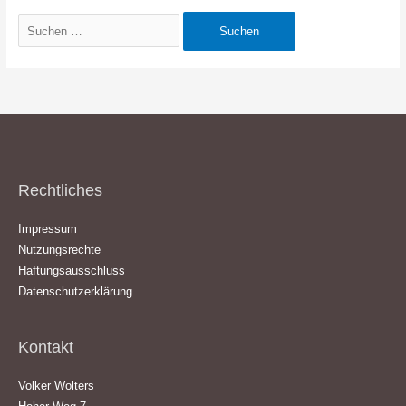
Suchen
nach:
Rechtliches
Impressum
Nutzungsrechte
Haftungsausschluss
Datenschutzerklärung
Kontakt
Volker Wolters