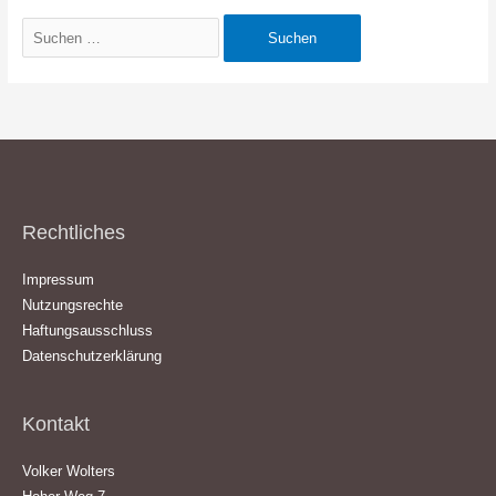
Suchen
nach:
Rechtliches
Impressum
Nutzungsrechte
Haftungsausschluss
Datenschutzerklärung
Kontakt
Volker Wolters