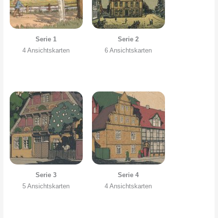
Serie 1
Serie 2
4 Ansichtskarten
6 Ansichtskarten
Serie 3
Serie 4
5 Ansichtskarten
4 Ansichtskarten