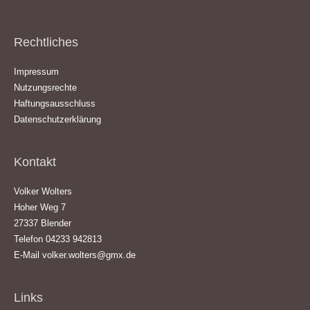
Rechtliches
Impressum
Nutzungsrechte
Haftungsausschluss
Datenschutzerklärung
Kontakt
Volker Wolters
Hoher Weg 7
27337 Blender
Telefon 04233 942813
E-Mail
volker.wolters@gmx.de
Links